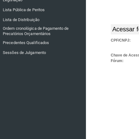
Lista Pública de Peritos
Lista de Distribuição
Acessar f
Ordem cronológica de Pagamento de
Precatórios Orçamentários
CPF/CNPJ:
Precedentes Qualificados
Sessões de Julgamento
Chave de Aces
Fórum: