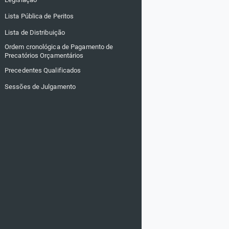
Lista Pública de Peritos
Lista de Distribuição
Ordem cronológica de Pagamento de
Precatórios Orçamentários
Precedentes Qualificados
Sessões de Julgamento