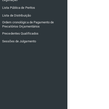
Lista Pública de Peritos
Lista de Distribuição
Ordem cronológica de Pagamento de
Precatórios Orçamentários
Precedentes Qualificados
Sessões de Julgamento