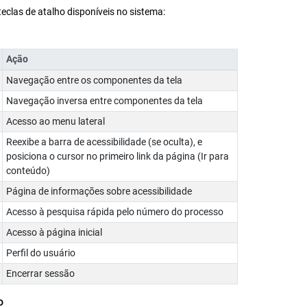
 teclas de atalho disponíveis no sistema:
Ação
Navegação entre os componentes da tela
Navegação inversa entre componentes da tela
Acesso ao menu lateral
Reexibe a barra de acessibilidade (se oculta), e
posiciona o cursor no primeiro link da página (Ir para
conteúdo)
Página de informações sobre acessibilidade
Acesso à pesquisa rápida pelo número do processo
Acesso à página inicial
Perfil do usuário
Encerrar sessão
o